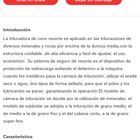
Introducción
La trituradora de cono resorte es aplicado en las trituraciones de
diversos minerales y rocas por encima de la dureza media,con la
estructura confiable ,de alta eficiencia y fácil de ajustar, el uso
económico. Su sistema de seguro de resorte es el dispositivo de
protección de sobrecarga evitando el deterioro a la máquina
cuando los metálicos pasa la cámara de trituración, utilizar el aceite
seco o agua, dos tipos de forma sellada, para que el polvo y los
lubricantes se paran, garantizando la operación.El modelo de
cámara de trituración se decide por la utilización de minerales, el
modelo de estándar se adopta a la trituración de grano medio; el
de medio a la de grano fino y el del cabeza corta, a la de grano
super-fino.
Característica