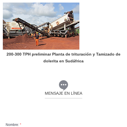
200-300 TPH preliminar Planta de trituración y Tamizado de
dolerita en Sudáfrica
MENSAJE EN LÍNEA
Nombre:
*