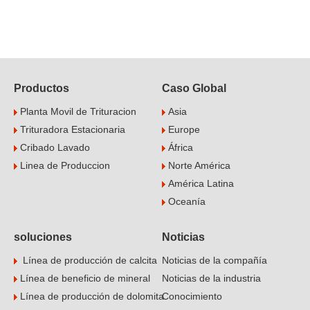
Productos
Caso Global
Planta Movil de Trituracion
Asia
Trituradora Estacionaria
Europe
Cribado Lavado
África
Linea de Produccion
Norte América
América Latina
Oceanía
soluciones
Noticias
Línea de producción de calcita
Noticias de la compañía
Línea de beneficio de mineral
Noticias de la industria
Línea de producción de dolomita
Conocimiento