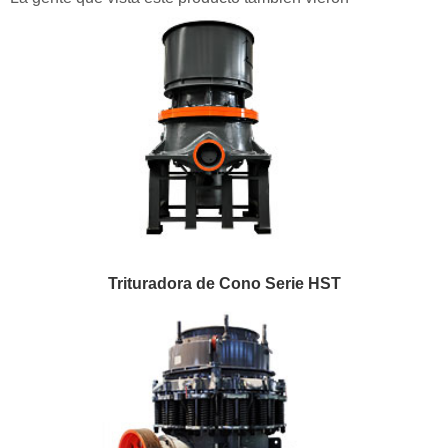
Trituradora de Cono Serie HST