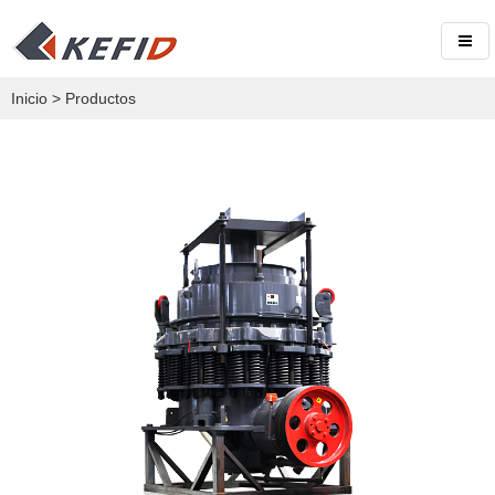
Inicio
>
Productos