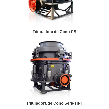
Trituradora de Cono CS
Trituradora de Cono Serie HPT