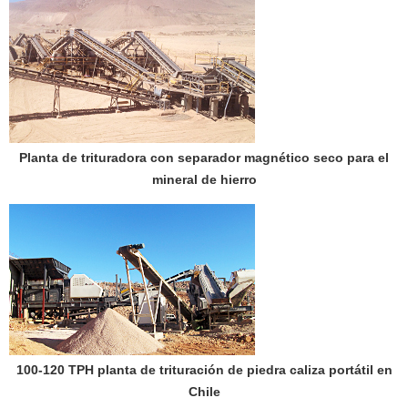
Planta de trituradora con separador magnético seco para el
mineral de hierro
100-120 TPH planta de trituración de piedra caliza portátil en
Chile