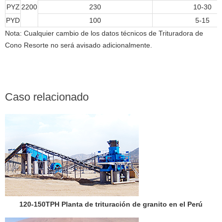
PYZ
2200
230
10-30
PYD
100
5-15
Nota: Cualquier cambio de los datos técnicos de Trituradora de
Cono Resorte no será avisado adicionalmente.
Caso relacionado
120-150TPH Planta de trituración de granito en el Perú