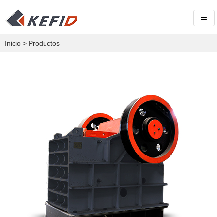
Inicio
>
Productos