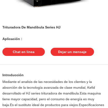
Trituradora De Mandibula Series HJ
Aplicación :
Chat en linea
Dejar un mensaje
Introducción
Mediante el analisis de las necesidades de los clientes y la
absorción de la tecnología avanzada de clase mundial, Kefid
desarrollado el HJ series trituradora de mandibula.Esta maquina
tiene mayor capacidad, pero el consumo de energía es muy
baja.Es el sustituto ideal de productos para viejos.Especificaciones