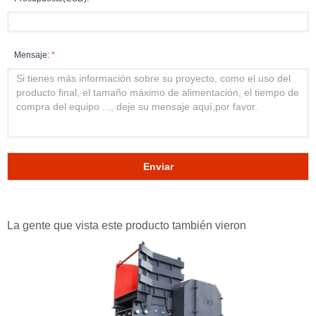
Mensaje:
*
Enviar
La gente que vista este producto también vieron