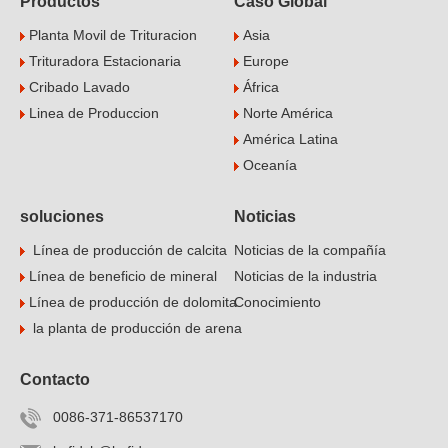
Productos
Caso Global
Planta Movil de Trituracion
Asia
Trituradora Estacionaria
Europe
Cribado Lavado
África
Linea de Produccion
Norte América
América Latina
Oceanía
soluciones
Noticias
Línea de producción de calcita
Noticias de la compañía
Línea de beneficio de mineral
Noticias de la industria
Línea de producción de dolomita
Conocimiento
la planta de producción de arena
Contacto
0086-371-86537170