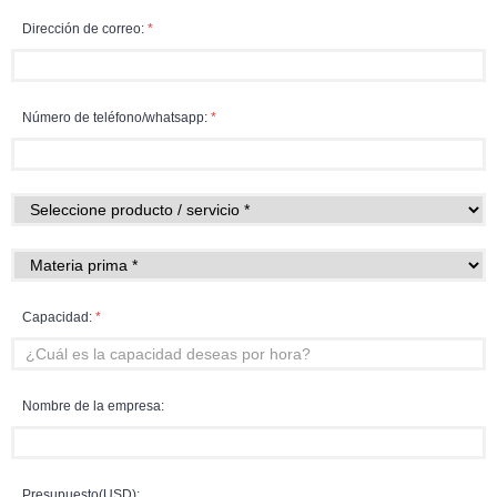
Dirección de correo:
*
Número de teléfono/whatsapp:
*
Capacidad:
*
Nombre de la empresa:
Presupuesto(USD):