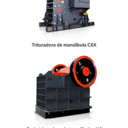
Trituradora de mandíbula C6X