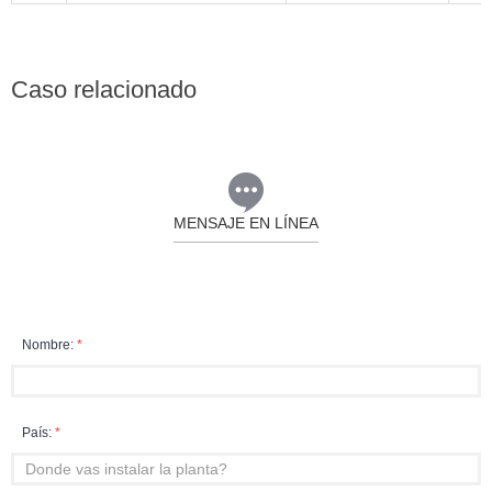
Caso relacionado
MENSAJE EN LÍNEA
Nombre:
*
País:
*