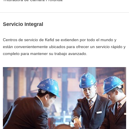
Servicio Integral
Centros de servicio de Kefid se extienden por todo el mundo y
están convenientemente ubicados para ofrecer un servicio rápido y
completo para mantener su trabajo avanzado.