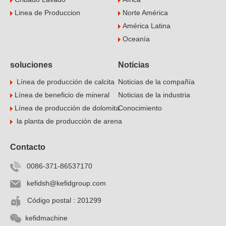
Linea de Produccion
Norte América
América Latina
Oceanía
soluciones
Noticias
Línea de producción de calcita
Noticias de la compañía
Línea de beneficio de mineral
Noticias de la industria
Línea de producción de dolomita
Conocimiento
la planta de producción de arena
Contacto
0086-371-86537170
kefidsh@kefidgroup.com
Código postal : 201299
kefidmachine