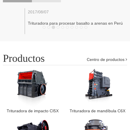
2017/08/07
to a arenas en Perú
Planta móvil de trituradora para bau
Productos
Centro de productos
Trituradora de impacto CI5X
Trituradora de mandíbula C6X