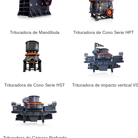
Trituradora de Mandíbula
Trituradora de Cono Serie HPT
Trituradora de Cono Serie HST
Trituradora de impacto vertical 
Trituradora de Cámara Profunda