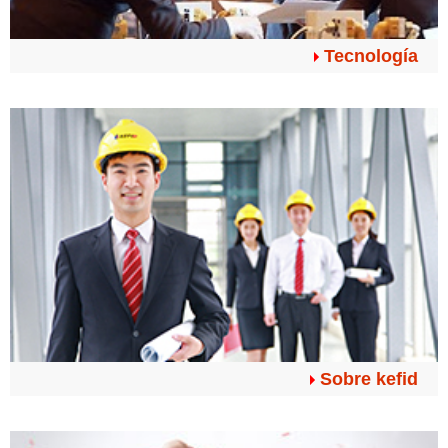
Tecnología
Sobre kefid