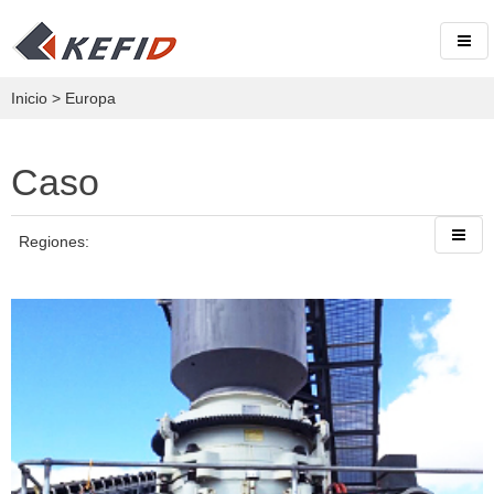
Inicio
>
Europa
Caso
Regiones: