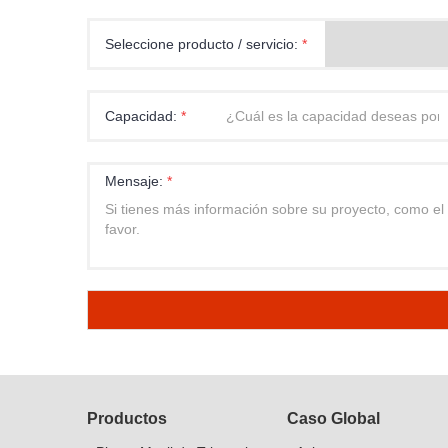
Seleccione producto / servicio:
*
Capacidad:
*
Mensaje:
*
Productos
Caso Global