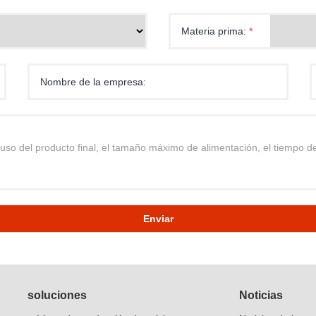
Materia prima:
*
Nombre de la empresa:
Enviar
soluciones
Noticias