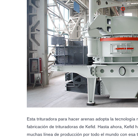
Esta trituradora para hacer arenas adopta la tecnologí
fabricación de trituradoras de Kefid. Hasta ahora, Kefid
muchas línea de producción por todo el mundo con esa tr