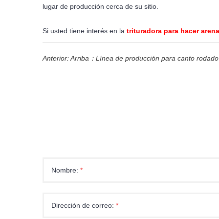
lugar de producción cerca de su sitio.
Si usted tiene interés en la
trituradora para hacer aren
Anterior: Arriba：
Línea de producción para canto rodado
Nombre:
*
Dirección de correo:
*