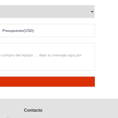
Presupuesto(USD):
Contacto