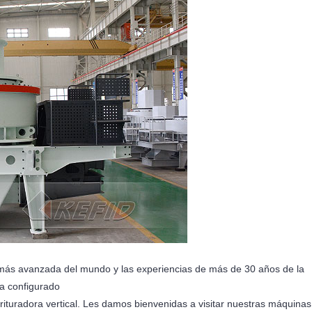
a más avanzada del mundo y las experiencias de más de 30 años de la
 ha configurado
ituradora vertical. Les damos bienvenidas a visitar nuestras máquinas