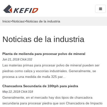
Inicio
>
Noticias
>Noticias de la industria
Noticias de la industria
Planta de molienda para procesar polvo de mineral
Jun 21, 2018 Click:102
Las materias primas para procesar polvo de mineral pueden ser
piedras como caliza y escorias industriales. Generalmente, se
procesa a una medida de malla 325 par...
Chancadora Secundaria de 100tph para piedra
May 22, 2018 Click:318
Generalmente, en el mercado hay dos tipos de chancadora
secundaria para procesar piedra que son Chancadora de Impacto