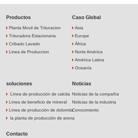
Productos
Caso Global
Planta Movil de Trituracion
Asia
Trituradora Estacionaria
Europe
Cribado Lavado
África
Linea de Produccion
Norte América
América Latina
Oceanía
soluciones
Noticias
Línea de producción de calcita
Noticias de la compañía
Línea de beneficio de mineral
Noticias de la industria
Línea de producción de dolomita
Conocimiento
la planta de producción de arena
Contacto