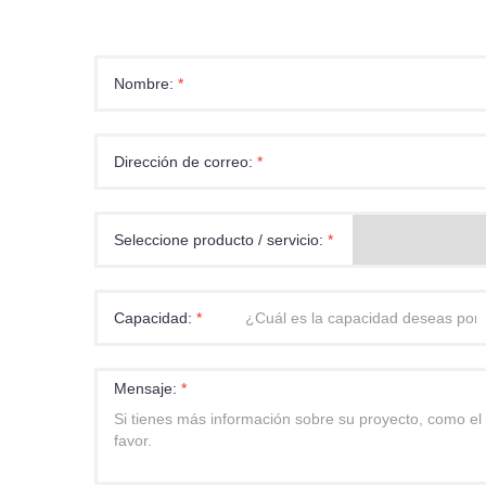
Nombre:
*
Dirección de correo:
*
Seleccione producto / servicio:
*
Capacidad:
*
Mensaje:
*