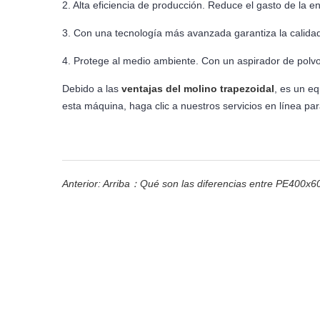
2. Alta eficiencia de producción. Reduce el gasto de la e
3. Con una tecnología más avanzada garantiza la calida
4. Protege al medio ambiente. Con un aspirador de pol
Debido a las
ventajas del molino trapezoidal
, es un eq
esta máquina, haga clic a nuestros servicios en línea p
Anterior: Arriba：
Qué son las diferencias entre PE400x6