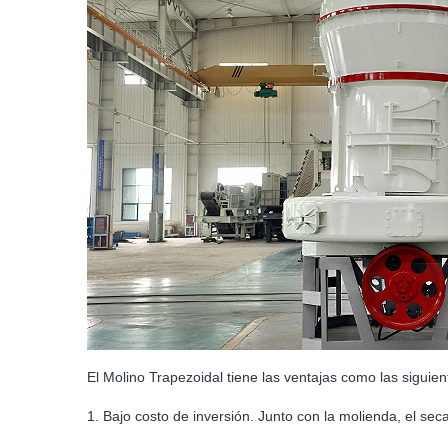
El Molino Trapezoidal tiene las ventajas como las siguie
1. Bajo costo de inversión. Junto con la molienda, el seca