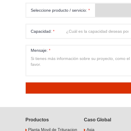
Seleccione producto / servicio:
*
Capacidad:
*
Mensaje:
*
Productos
Caso Global
Planta Movil de Trituracion
Asia