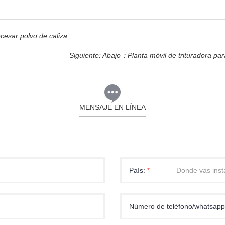
cesar polvo de caliza
Siguiente: Abajo：
Planta móvil de trituradora par
MENSAJE EN LÍNEA
País:
*
Número de teléfono/whatsap