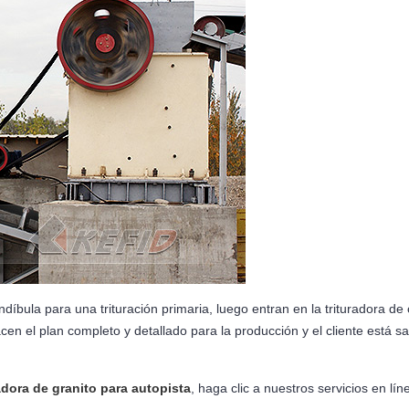
ndíbula para una trituración primaria, luego entran en la trituradora de
cen el plan completo y detallado para la producción y el cliente está sa
adora de granito para autopista
, haga clic a nuestros servicios en lí