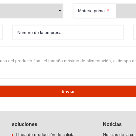
Materia prima:
*
Nombre de la empresa:
Enviar
soluciones
Noticias
Línea de producción de calcita
Noticias de la c