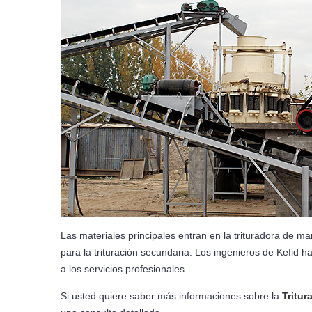
Las materiales principales entran en la trituradora de ma
para la trituración secundaria. Los ingenieros de Kefid ha
a los servicios profesionales.
Si usted quiere saber más informaciones sobre la
Tritur