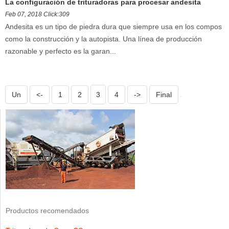
La configuración de trituradoras para procesar andesita
Feb 07, 2018 Click:309
Andesita es un tipo de piedra dura que siempre usa en los compos
como la construcción y la autopista. Una línea de producción
razonable y perfecto es la garan...
Un
<-
1
2
3
4
->
Final
Productos recomendados