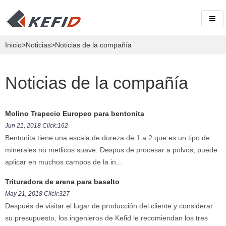
Inicio
>
Noticias
>Noticias de la compañía
Noticias de la compañía
Molino Trapecio Europeo para bentonita
Jun 21, 2018 Click:162
Bentonita tiene una escala de dureza de 1 a 2 que es un tipo de
minerales no metlicos suave. Despus de procesar a polvos, puede
aplicar en muchos campos de la in...
Trituradora de arena para basalto
May 21, 2018 Click:327
Después de visitar el lugar de producción del cliente y considerar
su presupuesto, los ingenieros de Kefid le recomiendan los tres