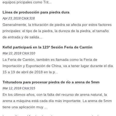
equipos pricipales como Trit...
Línea de producción para piedra dura
Apr 23, 2018 Click:318
Generalmente, la trituración de piedra se afecta por estos factores
principales: el tipo de la piedra, la dureza de la piedra, el tamaño
de entrada y de salida...
Kefid participará en la 123ª Sesión Feria de Cantón
Mar 22, 2018 Click:310
La Feria de Cantón, también es llamada como la Feria de
Importación y Exportación de China, va a tener lugar durante el día
15 a 19 de abril de 2018 en la p...
Trituradora para procesar piedra de río a arena de 5mm
Mar 12, 2018 Click:315
En los últimos años, con la falta del recurso de arena natural, la
arena a máquina está cada día más importante. La arena de 5mm
tiene una aplicación muy ...