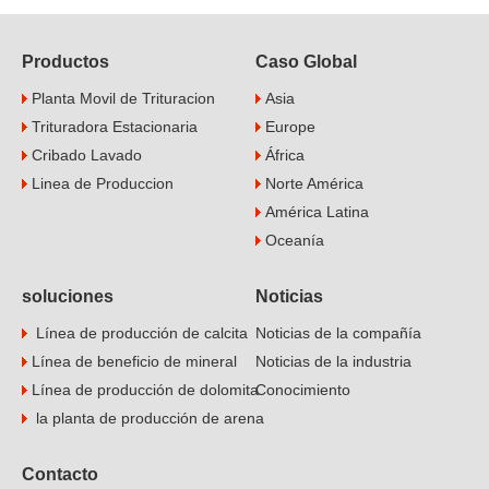
Productos
Caso Global
Planta Movil de Trituracion
Asia
Trituradora Estacionaria
Europe
Cribado Lavado
África
Linea de Produccion
Norte América
América Latina
Oceanía
soluciones
Noticias
Línea de producción de calcita
Noticias de la compañía
Línea de beneficio de mineral
Noticias de la industria
Línea de producción de dolomita
Conocimiento
la planta de producción de arena
Contacto