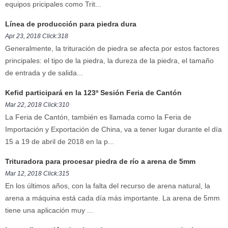
equipos pricipales como Trit...
Línea de producción para piedra dura
Apr 23, 2018 Click:318
Generalmente, la trituración de piedra se afecta por estos factores
principales: el tipo de la piedra, la dureza de la piedra, el tamaño
de entrada y de salida...
Kefid participará en la 123ª Sesión Feria de Cantón
Mar 22, 2018 Click:310
La Feria de Cantón, también es llamada como la Feria de
Importación y Exportación de China, va a tener lugar durante el día
15 a 19 de abril de 2018 en la p...
Trituradora para procesar piedra de río a arena de 5mm
Mar 12, 2018 Click:315
En los últimos años, con la falta del recurso de arena natural, la
arena a máquina está cada día más importante. La arena de 5mm
tiene una aplicación muy ...