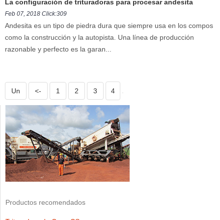
La configuración de trituradoras para procesar andesita
Feb 07, 2018 Click:309
Andesita es un tipo de piedra dura que siempre usa en los compos
como la construcción y la autopista. Una línea de producción
razonable y perfecto es la garan...
Un
<-
1
2
3
4
Productos recomendados