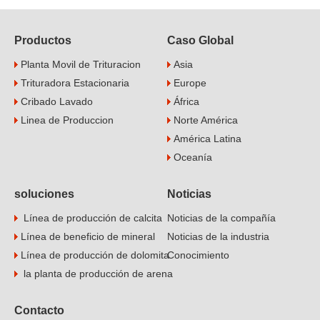
Productos
Caso Global
Planta Movil de Trituracion
Asia
Trituradora Estacionaria
Europe
Cribado Lavado
África
Linea de Produccion
Norte América
América Latina
Oceanía
soluciones
Noticias
Línea de producción de calcita
Noticias de la compañía
Línea de beneficio de mineral
Noticias de la industria
Línea de producción de dolomita
Conocimiento
la planta de producción de arena
Contacto