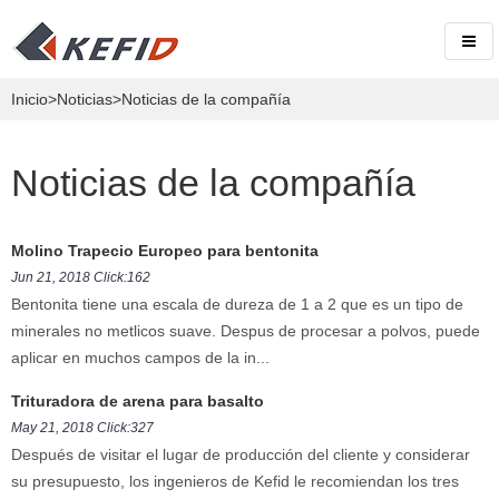
Inicio
>
Noticias
>Noticias de la compañía
Noticias de la compañía
Molino Trapecio Europeo para bentonita
Jun 21, 2018 Click:162
Bentonita tiene una escala de dureza de 1 a 2 que es un tipo de
minerales no metlicos suave. Despus de procesar a polvos, puede
aplicar en muchos campos de la in...
Trituradora de arena para basalto
May 21, 2018 Click:327
Después de visitar el lugar de producción del cliente y considerar
su presupuesto, los ingenieros de Kefid le recomiendan los tres